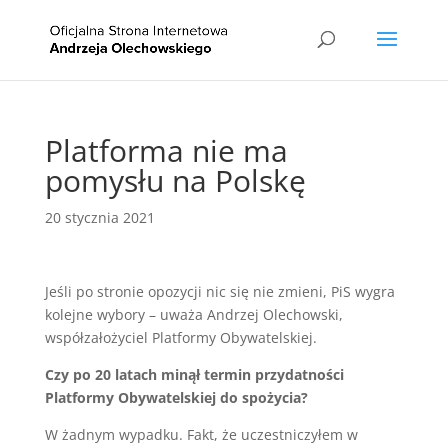
Platforma nie ma
pomysłu na Polskę
20 stycznia 2021
Jeśli po stronie opozycji nic się nie zmieni, PiS wygra
kolejne wybory – uważa Andrzej Olechowski,
współzałożyciel Platformy Obywatelskiej.
Czy po 20 latach minął termin przydatności
Platformy Obywatelskiej do spożycia?
W żadnym wypadku. Fakt, że uczestniczyłem w