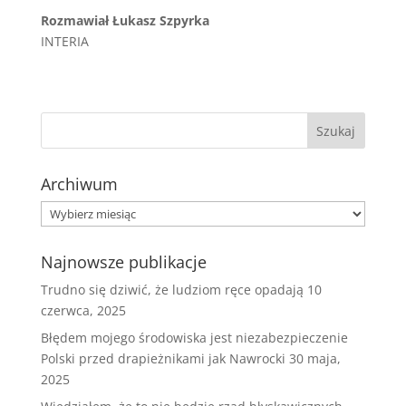
Rozmawiał Łukasz Szpyrka
INTERIA
Archiwum
Archiwum
Najnowsze publikacje
Trudno się dziwić, że ludziom ręce opadają
10
czerwca, 2025
Błędem mojego środowiska jest niezabezpieczenie
Polski przed drapieżnikami jak Nawrocki
30 maja,
2025