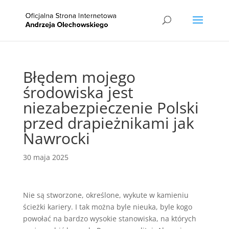
Błędem mojego
środowiska jest
niezabezpieczenie Polski
przed drapieżnikami jak
Nawrocki
30 maja 2025
Nie są stworzone, określone, wykute w kamieniu
ścieżki kariery. I tak można byle nieuka, byle kogo
powołać na bardzo wysokie stanowiska, na których