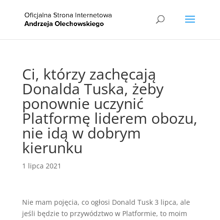
Ci, którzy zachęcają
Donalda Tuska, żeby
ponownie uczynić
Platformę liderem obozu,
nie idą w dobrym
kierunku
1 lipca 2021
Nie mam pojęcia, co ogłosi Donald Tusk 3 lipca, ale
jeśli będzie to przywództwo w Platformie, to moim