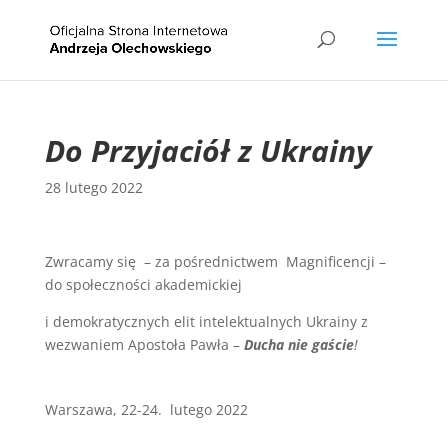
Do Przyjaciół z Ukrainy
28 lutego 2022
Zwracamy się – za pośrednictwem Magnificencji –
do społeczności akademickiej
i demokratycznych elit intelektualnych Ukrainy z
wezwaniem Apostoła Pawła –
Ducha nie gaście
!
Warszawa, 22-24. lutego 2022