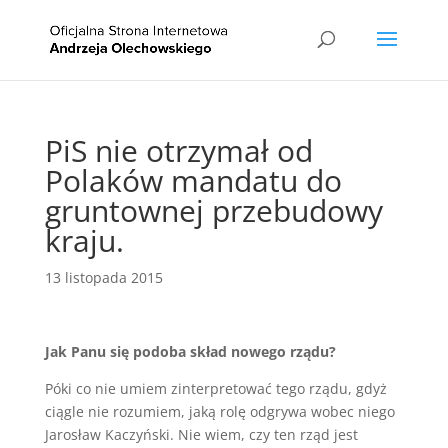
PiS nie otrzymał od
Polaków mandatu do
gruntownej przebudowy
kraju.
13 listopada 2015
Jak Panu się podoba skład nowego rządu?
Póki co nie umiem zinterpretować tego rządu, gdyż
ciągle nie rozumiem, jaką rolę odgrywa wobec niego
Jarosław Kaczyński. Nie wiem, czy ten rząd jest